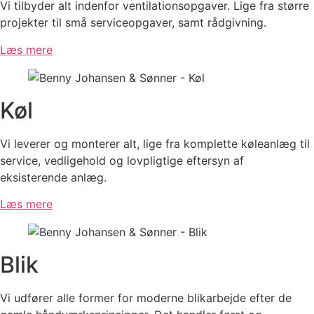
Vi tilbyder alt indenfor ventilationsopgaver. Lige fra større
projekter til små serviceopgaver, samt rådgivning.
Læs mere
Køl
Vi leverer og monterer alt, lige fra komplette køleanlæg til
service, vedligehold og lovpligtige eftersyn af
eksisterende anlæg.
Læs mere
Blik
Vi udfører alle former for moderne blikarbejde efter de