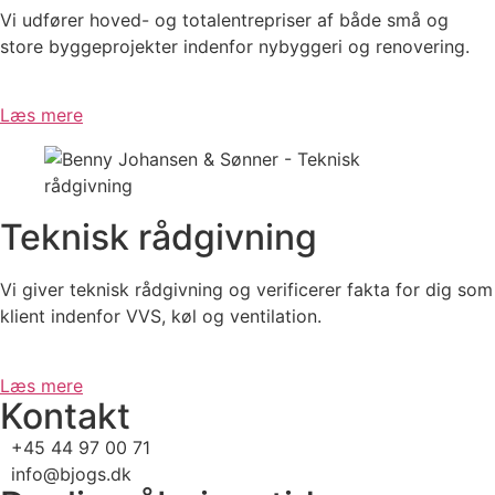
Vi udfører hoved- og totalentrepriser af både små og
store byggeprojekter indenfor nybyggeri og renovering.
Læs mere
Teknisk rådgivning
Vi giver teknisk rådgivning og verificerer fakta for dig som
klient indenfor VVS, køl og ventilation.
Læs mere
Kontakt
+45 44 97 00 71
info@bjogs.dk