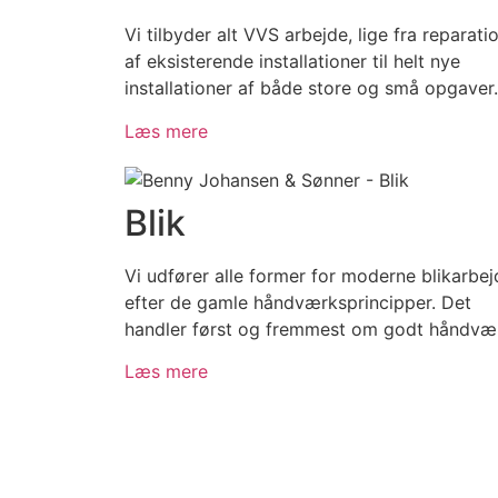
Vi tilbyder alt VVS arbejde, lige fra reparati
af eksisterende installationer til helt nye
installationer af både store og små opgaver.
Læs mere
Blik
Vi udfører alle former for moderne blikarbej
efter de gamle håndværksprincipper. Det
handler først og fremmest om godt håndvæ
Læs mere